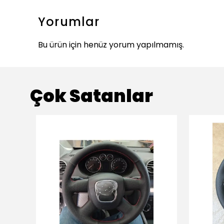
Yorumlar
Bu ürün için henüz yorum yapılmamış.
Çok Satanlar