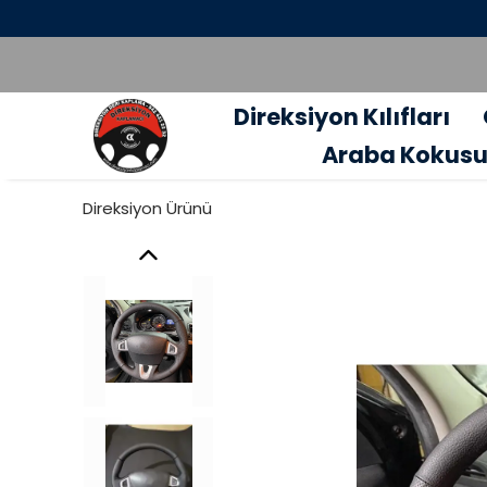
Direksiyon Kılıfları
Araba Kokus
Direksiyon Ürünü