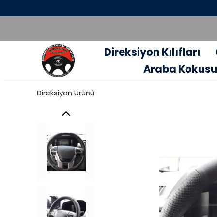
Direksiyon Kılıfları
Araba Kokus
Direksiyon Ürünü