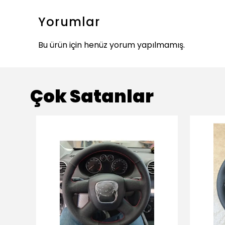
Yorumlar
Bu ürün için henüz yorum yapılmamış.
Çok Satanlar