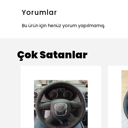
Yorumlar
Bu ürün için henüz yorum yapılmamış.
Çok Satanlar