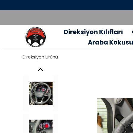
Direksiyon Kılıfları
Araba Kokus
Direksiyon Ürünü