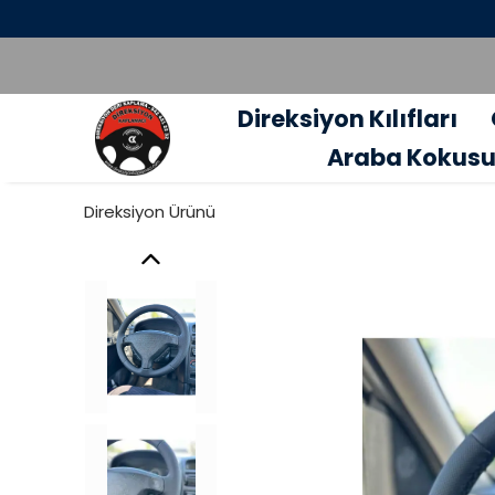
Direksiyon Kılıfları
Araba Kokus
Direksiyon Ürünü