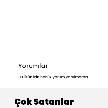
Yorumlar
Bu ürün için henüz yorum yapılmamış.
Çok Satanlar