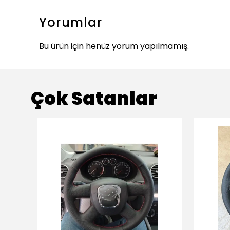
Yorumlar
Bu ürün için henüz yorum yapılmamış.
Çok Satanlar