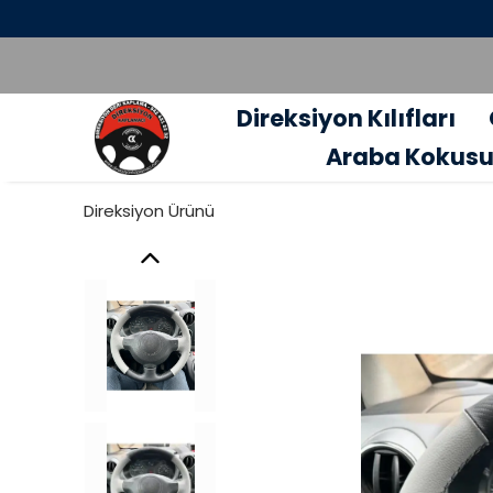
Direksiyon Kılıfları
Araba Kokus
Direksiyon Ürünü