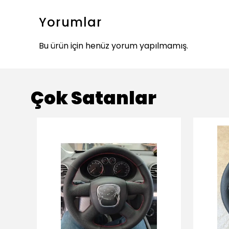
Yorumlar
Bu ürün için henüz yorum yapılmamış.
Çok Satanlar