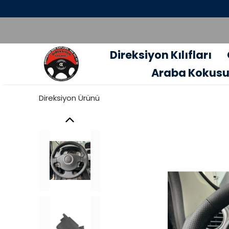
Direksiyon Kılıfları
Araba Kokus
Direksiyon Ürünü