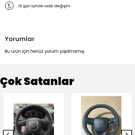
10 gün içinde iade değişim
Yorumlar
Bu ürün için henüz yorum yapılmamış.
Çok Satanlar