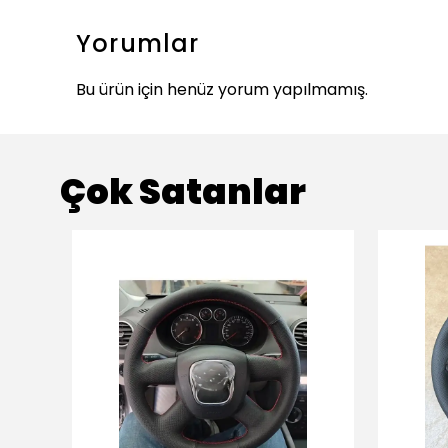
Yorumlar
Bu ürün için henüz yorum yapılmamış.
Çok Satanlar