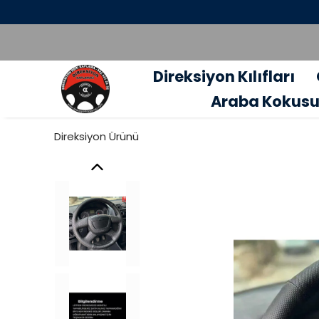
Direksiyon Kılıfları
Araba Kokus
Direksiyon Ürünü