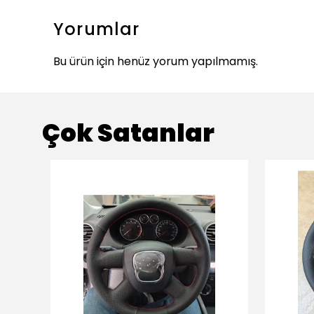
Yorumlar
Bu ürün için henüz yorum yapılmamış.
Çok Satanlar